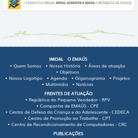
O EMAÚS
INICIAL
Quem Somos
Nossa História
Áreas de atuação
Objetivos
Nosso Logotipo
Agenda
Organograma
Projetos
Multimídia
Notícias
FRENTES DE ATUAÇÃO
República do Pequeno Vendedor - RPV
Campanha de EMAÚS - CPE
Centro de Defesa da Criança e do Adolescente - CEDECA
Centro de Promoção ao Trabalho - CPT
Centro de Recondicionamento de Computadores - CRC
PUBLICAÇÕES