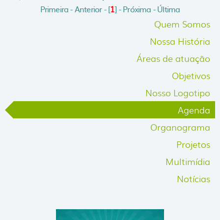
Primeira - Anterior - [
1
] - Próxima - Última
Quem Somos
Nossa História
Áreas de atuação
Objetivos
Nosso Logotipo
Agenda
Organograma
Projetos
Multimídia
Notícias