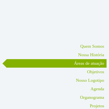
Quem Somos
Nossa História
Áreas de atuação
Objetivos
Nosso Logotipo
Agenda
Organograma
Projetos