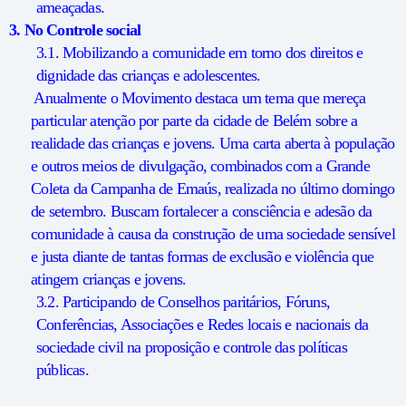
ameaçadas.
3. No Controle social
3.1. Mobilizando a comunidade em torno dos direitos e
dignidade das crianças e adolescentes.
Anualmente o Movimento destaca um tema que mereça
particular atenção por parte da cidade de Belém sobre a
realidade das crianças e jovens. Uma carta aberta à população
e outros meios de divulgação, combinados com a Grande
Coleta da Campanha de Emaús, realizada no último domingo
de setembro. Buscam fortalecer a consciência e adesão da
comunidade à causa da construção de uma sociedade sensível
e justa diante de tantas formas de exclusão e violência que
atingem crianças e jovens.
3.2. Participando de Conselhos paritários, Fóruns,
Conferências, Associações e Redes locais e nacionais da
sociedade civil na proposição e controle das políticas
públicas.