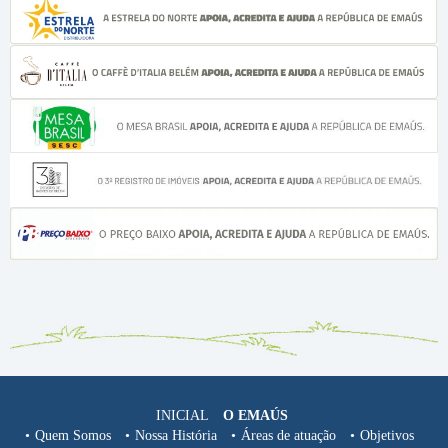
INICIAL
O EMAÚS
Quem Somos
Nossa História
Áreas de atuação
Objetivos