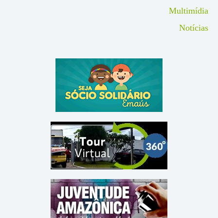
Multimídia
Notícias