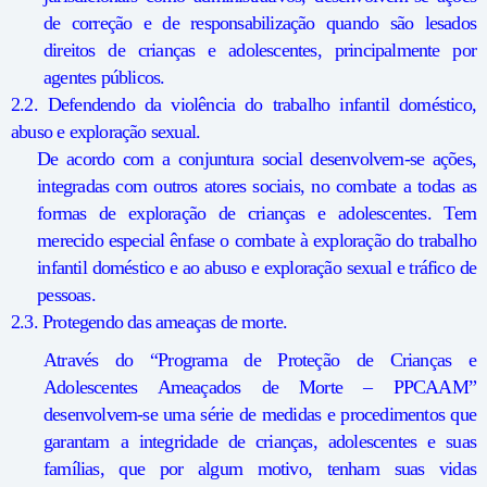
de correção e de responsabilização quando são lesados
direitos de crianças e adolescentes, principalmente por
agentes públicos.
2.2. Defendendo da violência do trabalho infantil doméstico,
abuso e exploração sexual.
De acordo com a conjuntura social desenvolvem-se ações,
integradas com outros atores sociais, no combate a todas as
formas de exploração de crianças e adolescentes. Tem
merecido especial ênfase o combate à exploração do trabalho
infantil doméstico e ao abuso e exploração sexual e tráfico de
pessoas.
2.3. Protegendo das ameaças de morte.
Através do “Programa de Proteção de Crianças e
Adolescentes Ameaçados de Morte – PPCAAM”
desenvolvem-se uma série de medidas e procedimentos que
garantam a integridade de crianças, adolescentes e suas
famílias, que por algum motivo, tenham suas vidas