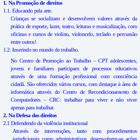
1. Na Promoção de direitos
1.1. Educando pela arte.
Crianças se socializam e desenvolvem valores através da
prática de esporte, lazer, teatro, leituras e musicalização, com
oficinas e cursos de violino, violoncelo, teclado e percussão
entre outros!
1.2.
Inserindo no mundo do trabalho.
No Centro de Promoção ao Trabalho – CPT adolescentes,
jovens e familiares participam de processos educativos
através de uma formação profissional com consciência
cidadã. São oferecidos vários cursos, com destaque à área de
informática através do Centro de Recondicionamento de
Computadores – CRC: trabalhar para viver e não viver
apenas para trabalhar.
2.
Na Defesa dos direitos
2.1 Defendendo da violência institucional
Através de intervenções, tanto com procedimentos
jurisdicionais como administrativos, desenvolvem-se ações