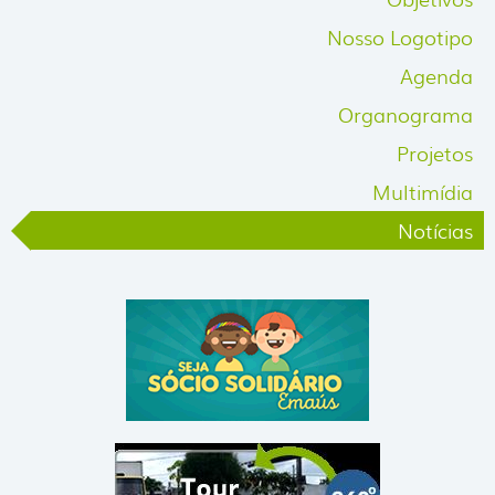
Nosso Logotipo
Agenda
Organograma
Projetos
Multimídia
Notícias