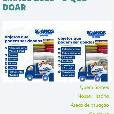
DOAR
Quem Somos
Nossa História
Áreas de atuação
Objetivos