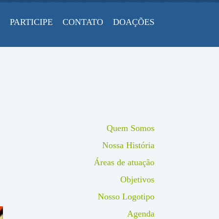
PARTICIPE
CONTATO
DOAÇÕES
Quem Somos
Nossa História
Áreas de atuação
Objetivos
Nosso Logotipo
Agenda