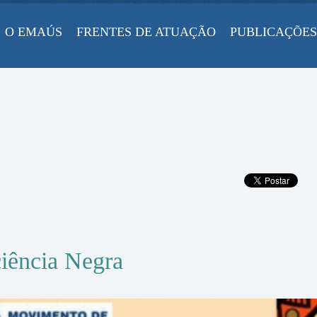
O EMAÚS
FRENTES DE ATUAÇÃO
PUBLICAÇÕES
ciência Negra