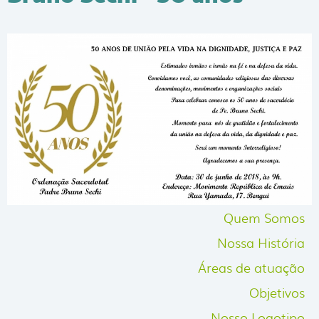
Quem Somos
Nossa História
Áreas de atuação
Objetivos
Nosso Logotipo