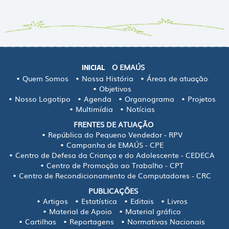
O EMAÚS
INICIAL
Quem Somos
Nossa História
Áreas de atuação
Objetivos
Nosso Logotipo
Agenda
Organograma
Projetos
Multimídia
Notícias
FRENTES DE ATUAÇÃO
República do Pequeno Vendedor - RPV
Campanha de EMAÚS - CPE
Centro de Defesa da Criança e do Adolescente - CEDECA
Centro de Promoção ao Trabalho - CPT
Centro de Recondicionamento de Computadores - CRC
PUBLICAÇÕES
Artigos
Estatística
Editais
Livros
Material de Apoio
Material gráfico
Cartilhas
Reportagens
Normativas Nacionais