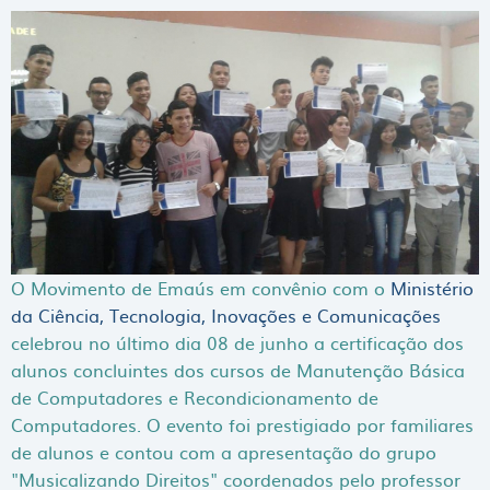
O Movimento de Emaús em convênio com o
Ministério
da Ciência, Tecnologia, Inovações e Comunicações
celebrou no último dia 08 de junho a certificação dos
alunos concluintes dos cursos de Manutenção Básica
de Computadores e Recondicionamento de
Computadores. O evento foi prestigiado por familiares
de alunos e contou com a apresentação do grupo
"Musicalizando Direitos" coordenados pelo professor