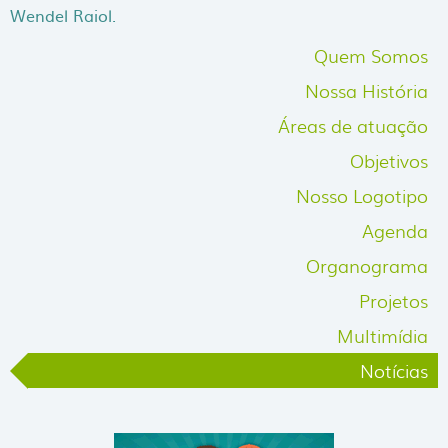
Wendel Raiol.
Quem Somos
Nossa História
Áreas de atuação
Objetivos
Nosso Logotipo
Agenda
Organograma
Projetos
Multimídia
Notícias