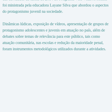
foi ministrada pela educadora Layane Silva que abordou o aspectos
do protagonismo juvenil na sociedade.
Dinâmicas lúdicas, exposição de vídeos, apresentação de grupos de
protagonismo adolescentes e juvenis em atuação no país, além de
debates sobre temas de relevância para este público, tais como
atuação comunitária, nas escolas e redução da maioridade penal,
foram instrumentos metodológicos utilizados durante a atividades.