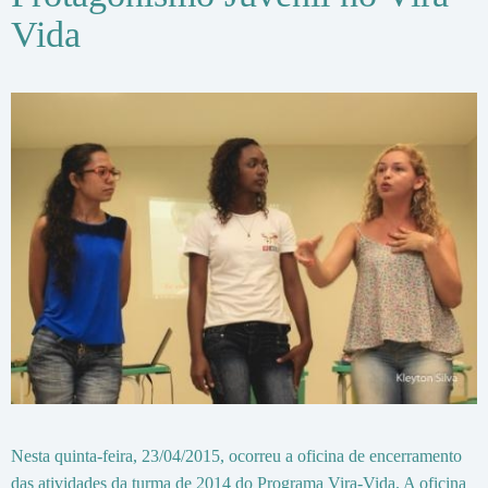
Vida
Nesta quinta-feira, 23/04/2015, ocorreu a oficina de encerramento
das atividades da turma de 2014 do Programa Vira-Vida. A oficina