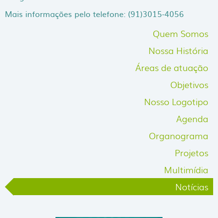
Mais informações pelo telefone: (91)3015-4056
Quem Somos
Nossa História
Áreas de atuação
Objetivos
Nosso Logotipo
Agenda
Organograma
Projetos
Multimídia
Notícias