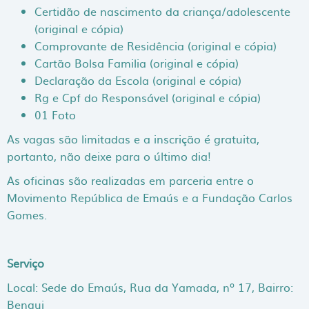
Certidão de nascimento da criança/adolescente
(original e cópia)
Comprovante de Residência (original e cópia)
Cartão Bolsa Familia (original e cópia)
Declaração da Escola (original e cópia)
Rg e Cpf do Responsável (original e cópia)
01 Foto
As vagas são limitadas e a inscrição é gratuita,
portanto, não deixe para o último dia!
As oficinas são realizadas em parceria entre o
Movimento República de Emaús e a Fundação Carlos
Gomes.
Serviço
Local: Sede do Emaús, Rua da Yamada, nº 17, Bairro:
Bengui