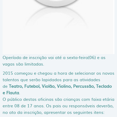
Operíodo de inscrição vai até a sexta-feira(06) e as
vagas são limitadas.
2015 começou e chegou a hora de selecionar os novos
talentos que serão lapidados para as atividades
de
Teatro, Futebol, Violão, Violino, Percussão, Teclado
e Flauta
.
O público destas oficinas são crianças com faixa etária
entre 08 de 17 anos. Os pais ou responsáveis deverão,
no ato da inscrição, apresentar os seguintes itens: