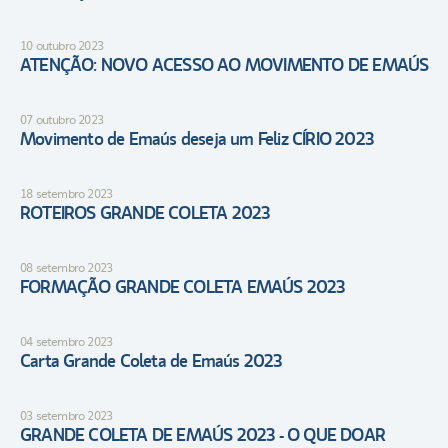
10 outubro 2023
ATENÇÃO: NOVO ACESSO AO MOVIMENTO DE EMAÚS
07 outubro 2023
Movimento de Emaús deseja um Feliz CÍRIO 2023
18 setembro 2023
ROTEIROS GRANDE COLETA 2023
08 setembro 2023
FORMAÇÃO GRANDE COLETA EMAÚS 2023
04 setembro 2023
Carta Grande Coleta de Emaús 2023
03 setembro 2023
GRANDE COLETA DE EMAÚS 2023 - O QUE DOAR