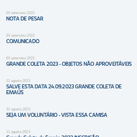
03 setembro 2023
NOTA DE PESAR
03 setembro 2023
COMUNICADO
03 setembro 2023
GRANDE COLETA 2023 - OBJETOS NÃO APROVEITÁVEIS
31 agosto 2023
SALVE ESTA DATA 24.09.2023 GRANDE COLETA DE
EMAÚS
31 agosto 2023
SEJA UM VOLUNTÁRIO - VISTA ESSA CAMISA
11 agosto 2023