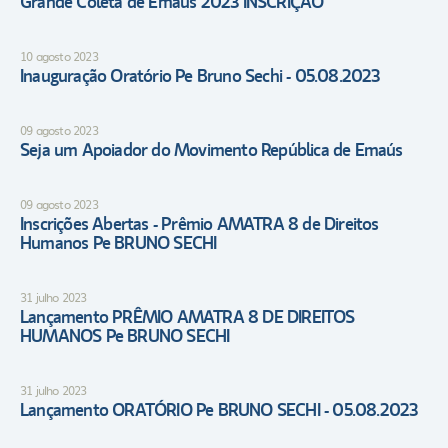
Grande Coleta de Emaús 2023 INSCRIÇÃO
10 agosto 2023
Inauguração Oratório Pe Bruno Sechi - 05.08.2023
09 agosto 2023
Seja um Apoiador do Movimento República de Emaús
09 agosto 2023
Inscrições Abertas - Prêmio AMATRA 8 de Direitos
Humanos Pe BRUNO SECHI
31 julho 2023
Lançamento PRÊMIO AMATRA 8 DE DIREITOS
HUMANOS Pe BRUNO SECHI
31 julho 2023
Lançamento ORATÓRIO Pe BRUNO SECHI - 05.08.2023