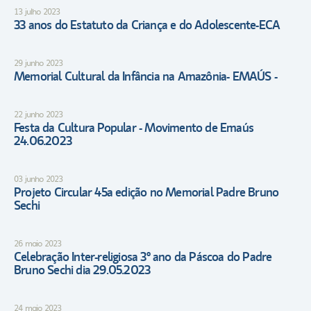
13 julho 2023
33 anos do Estatuto da Criança e do Adolescente-ECA
29 junho 2023
Memorial Cultural da Infância na Amazônia- EMAÚS -
22 junho 2023
Festa da Cultura Popular - Movimento de Emaús
24.06.2023
03 junho 2023
Projeto Circular 45a edição no Memorial Padre Bruno
Sechi
26 maio 2023
Celebração Inter-religiosa 3º ano da Páscoa do Padre
Bruno Sechi dia 29.05.2023
24 maio 2023