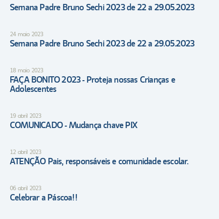
Semana Padre Bruno Sechi 2023 de 22 a 29.05.2023
24 maio 2023
Semana Padre Bruno Sechi 2023 de 22 a 29.05.2023
18 maio 2023
FAÇA BONITO 2023 - Proteja nossas Crianças e
Adolescentes
19 abril 2023
COMUNICADO - Mudança chave PIX
12 abril 2023
ATENÇÃO Pais, responsáveis e comunidade escolar.
06 abril 2023
Celebrar a Páscoa!!