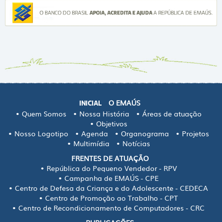
O EMAÚS
INICIAL
Quem Somos
Nossa História
Áreas de atuação
Objetivos
Nosso Logotipo
Agenda
Organograma
Projetos
Multimídia
Notícias
FRENTES DE ATUAÇÃO
República do Pequeno Vendedor - RPV
Campanha de EMAÚS - CPE
Centro de Defesa da Criança e do Adolescente - CEDECA
Centro de Promoção ao Trabalho - CPT
Centro de Recondicionamento de Computadores - CRC